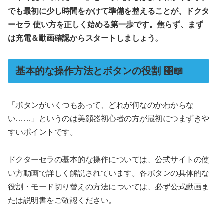
でも最初に少し時間をかけて準備を整えることが、ドクタ
ーセラ 使い方を正しく始める第一歩です。焦らず、まず
は充電＆動画確認からスタートしましょう。
基本的な操作方法とボタンの役割 🎛️📖
「ボタンがいくつもあって、どれが何なのかわからな
い……」というのは美顔器初心者の方が最初につまずきや
すいポイントです。
ドクターセラの基本的な操作については、公式サイトの使
い方動画で詳しく解説されています。各ボタンの具体的な
役割・モード切り替えの方法については、必ず公式動画ま
たは説明書をご確認ください。