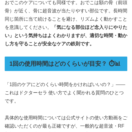
おでこのケアについても同様です。おでこは額の骨（前頭
骨）が近く、骨に超音波が当たりやすい部位です。長時間
同じ箇所に当て続けることを避け、リズムよく動かすこと
を意識してください。
「気になる部位ほど念入りにやりた
い」という気持ちはよくわかりますが、適切な時間・動か
し方を守ることが安全なケアの鉄則です。
1回の使用時間はどのくらいが目安？ ⏱️📊
「1回のケアにどのくらい時間をかければいいの？」——
これはドクターセラ 使い方でよく聞かれる質問のひとつ
です。
具体的な使用時間については公式サイトの使い方動画をご
確認いただくのが最も正確ですが、一般的な超音波・RF