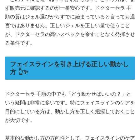
ず販売元に確認するのが一番安心です。ドクターセラ 手
順の質はジェル選びからすでに始まっていると言っても過
言ではありません。正しいジェルを正しい量で使うこと
が、ドクターセラの高いスペックを余すことなく発揮させ
る条件です。
フェイスラインを引き上げる正しい動かし
方 👆✨
ドクターセラ 手順の中でも「どう動かせばいいの？」と
いう疑問は非常に多いです。特にフェイスラインのケアを
目的にしている方は、動かし方を正しく把握しておくこと
が大切です。
基本的な動かし方の方向性として、フェイスラインのケア