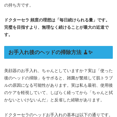
の持ち方です。
ドクターセラ 頻度の理想は「毎日続けられる量」です。
完璧を目指すより、無理なく続けることが最大の近道で
す。
お手入れ後のヘッドの掃除方法 🧹✨
美顔器のお手入れ、ちゃんとしていますか？実は「使った
後のヘッドの掃除」をサボると、雑菌が繁殖して肌トラブ
ルの原因になる可能性があります。実は私も最初、使用後
のケアを軽視していて、しばらく経ってから「ちゃんと拭
かないといけないんだ」と反省した経験があります。
ドクターセラのヘッドお手入れの基本は以下の通りです。