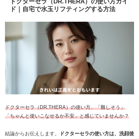
ドクターセラ（DR.THERA）の使い方ガイ
ド｜自宅で水玉リフティングする方法
ドクターセラ（DR.THERA）の使い方、「難しそう」
「ちゃんと使いこなせるか不安」と感じていませんか？
結論からお伝えします。
ドクターセラの使い方は、洗顔後