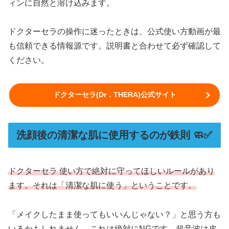
ィンに自然と溶け込みます。
ドクターセラの操作に迷ったときは、公式使い方動画が最
も信頼できる情報源です。説明書と合わせて必ず確認して
ください。
ドクターセラ(Dr．THERA)公式サイト
洗顔後の清潔な肌に使用するのが鉄則 🧼✅
ドクターセラ 使い方で絶対に守ってほしいルールがあり
ます。それは「清潔な肌に使う」ということです。
「メイクしたまま使ってもいいんじゃない？」と思う方も
いるかもしれません。これは絶対にNGです。超音波は皮