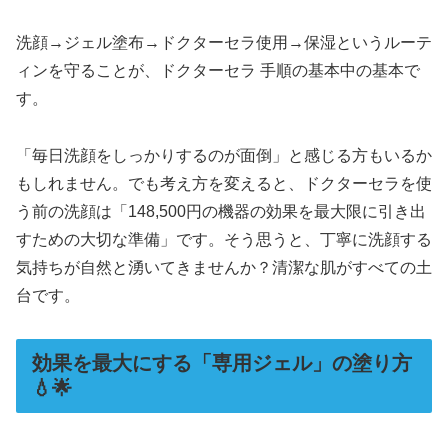
洗顔→ジェル塗布→ドクターセラ使用→保湿というルーテ
ィンを守ることが、ドクターセラ 手順の基本中の基本で
す。
「毎日洗顔をしっかりするのが面倒」と感じる方もいるか
もしれません。でも考え方を変えると、ドクターセラを使
う前の洗顔は「148,500円の機器の効果を最大限に引き出
すための大切な準備」です。そう思うと、丁寧に洗顔する
気持ちが自然と湧いてきませんか？清潔な肌がすべての土
台です。
効果を最大にする「専用ジェル」の塗り方
💧🌟