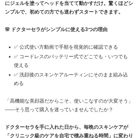
にジェルを塗ってヘッドを当てて動かすだけ。驚くほどシ
ンプルで、初めての方でも迷わずスタートできます。
🌸 ドクターセラがシンプルに使える3つの理由
✅ 公式使い方動画で手順を視覚的に確認できる
✅ コードレスのバッテリー式でどこでも・いつでも
使える
✅ 洗顔後のスキンケアルーティンにそのまま組み込
める
「高機能な美顔器だからこそ、使いこなすのが大変そう」
——そう思って購入を迷っていませんでしたか？
ドクターセラを手に入れた日から、毎晩のスキンケアが
「クリニック級のケアを自宅で積み重ねる時間」に変わり