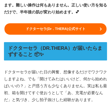
ます。難しい操作は何もありません。正しい使い方を知る
だけで、半年後の肌が変わり始めます。💕
ドクターセラ(Dr．THERA)公式サイト
ドクターセラ（DR.THERA）が届いたらま
ずすること 📦✨
ドクターセラが届いた日の興奮、想像するだけでワクワク
しますよね。でも「開けてみたはいいけど、何から始めれ
ばいいの？」と戸惑う方も少なくありません。実は私も最
初、箱を開けてすぐ使おうとして「あ、充電が必要なん
だ」と気づき、少し拍子抜けした経験があります。